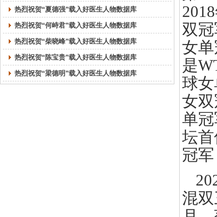
20
热烈祝贺“夏德强”载入好医生人物数据库
双冠
热烈祝贺“何峙君”载入好医生人物数据库
热烈祝贺“柴晓峰”载入好医生人物数据库
女单
热烈祝贺“陈宝贵”载入好医生人物数据库
是W
热烈祝贺“梁德明”载入好医生人物数据库
球女
女双
单冠
坛首
冠军
2
混双
月，