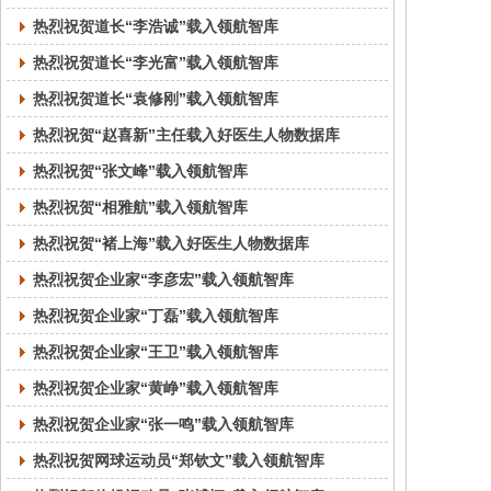
热烈祝贺道长“李浩诚”载入领航智库
热烈祝贺道长“李光富”载入领航智库
热烈祝贺道长“袁修刚”载入领航智库
热烈祝贺“赵喜新”主任载入好医生人物数据库
热烈祝贺“张文峰”载入领航智库
热烈祝贺“相雅航”载入领航智库
热烈祝贺“褚上海”载入好医生人物数据库
热烈祝贺企业家“李彦宏”载入领航智库
热烈祝贺企业家“丁磊”载入领航智库
热烈祝贺企业家“王卫”载入领航智库
热烈祝贺企业家“黄峥”载入领航智库
热烈祝贺企业家“张一鸣”载入领航智库
热烈祝贺网球运动员“郑钦文”载入领航智库