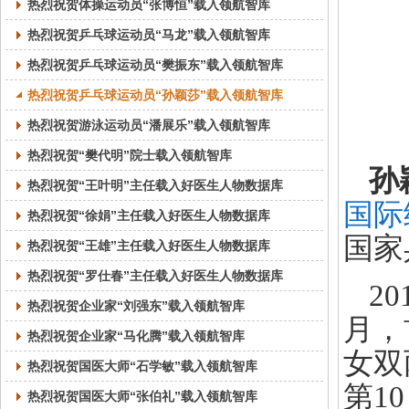
热烈祝贺体操运动员“张博恒”载入领航智库
热烈祝贺乒乓球运动员“马龙”载入领航智库
热烈祝贺乒乓球运动员“樊振东”载入领航智库
热烈祝贺乒乓球运动员“孙颖莎”载入领航智库
热烈祝贺游泳运动员“潘展乐”载入领航智库
热烈祝贺“樊代明”院士载入领航智库
孙
热烈祝贺“王叶明”主任载入好医生人物数据库
国际
热烈祝贺“徐娟”主任载入好医生人物数据库
国家
热烈祝贺“王雄”主任载入好医生人物数据库
热烈祝贺“罗仕春”主任载入好医生人物数据库
2
热烈祝贺企业家“刘强东”载入领航智库
月，
热烈祝贺企业家“马化腾”载入领航智库
女双
热烈祝贺国医大师“石学敏”载入领航智库
第10
热烈祝贺国医大师“张伯礼”载入领航智库