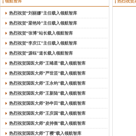
领航智库
热烈祝贺
热烈祝贺“刘丽娜”主任载入领航智库
热烈祝贺“梁艳玲”主任载入领航智库
热烈祝贺“张博”站长载入领航智库
热烈祝贺“李庆江”主任载入领航智库
热烈祝贺“源钰”道长载入领航智库
热烈祝贺国医大师“王晞星”载入领航智库
热烈祝贺国医大师“严世芸”载入领航智库
热烈祝贺国医大师“王永钧”载入领航智库
热烈祝贺国医大师“王新陆”载入领航智库
热烈祝贺国医大师“孙申田”载入领航智库
热烈祝贺国医大师“王庆国”载入领航智库
热烈祝贺国医大师“皮持衡”载入领航智库
热烈祝贺国医大师“丁樱”载入领航智库