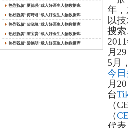
热烈祝贺“夏德强”载入好医生人物数据库
年，
热烈祝贺“何峙君”载入好医生人物数据库
以技
热烈祝贺“柴晓峰”载入好医生人物数据库
搜索
热烈祝贺“陈宝贵”载入好医生人物数据库
20
热烈祝贺“梁德明”载入好医生人物数据库
月2
5月
今日
月2
台
Ti
（C
（
C
代表