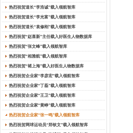
热烈祝贺道长“李浩诚”载入领航智库
热烈祝贺道长“李光富”载入领航智库
热烈祝贺道长“袁修刚”载入领航智库
热烈祝贺“赵喜新”主任载入好医生人物数据库
热烈祝贺“张文峰”载入领航智库
热烈祝贺“相雅航”载入领航智库
热烈祝贺“褚上海”载入好医生人物数据库
热烈祝贺企业家“李彦宏”载入领航智库
热烈祝贺企业家“丁磊”载入领航智库
热烈祝贺企业家“王卫”载入领航智库
热烈祝贺企业家“黄峥”载入领航智库
热烈祝贺企业家“张一鸣”载入领航智库
热烈祝贺网球运动员“郑钦文”载入领航智库