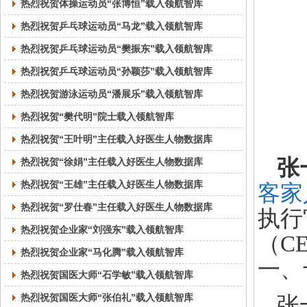
热烈祝贺体操运动员“张博恒”载入领航智库
热烈祝贺乒乓球运动员“马龙”载入领航智库
热烈祝贺乒乓球运动员“樊振东”载入领航智库
热烈祝贺乒乓球运动员“孙颖莎”载入领航智库
热烈祝贺游泳运动员“潘展乐”载入领航智库
热烈祝贺“樊代明”院士载入领航智库
热烈祝贺“王叶明”主任载入好医生人物数据库
张
热烈祝贺“徐娟”主任载入好医生人物数据库
热烈祝贺“王雄”主任载入好医生人物数据库
客家
热烈祝贺“罗仕春”主任载入好医生人物数据库
执行
热烈祝贺企业家“刘强东”载入领航智库
（C
热烈祝贺企业家“马化腾”载入领航智库
一、
热烈祝贺国医大师“石学敏”载入领航智库
热烈祝贺国医大师“张伯礼”载入领航智库
张