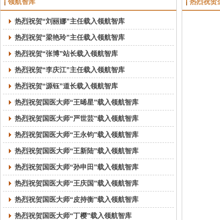
领航智库
热烈祝贺
热烈祝贺“刘丽娜”主任载入领航智库
热烈祝贺“梁艳玲”主任载入领航智库
热烈祝贺“张博”站长载入领航智库
热烈祝贺“李庆江”主任载入领航智库
热烈祝贺“源钰”道长载入领航智库
热烈祝贺国医大师“王晞星”载入领航智库
热烈祝贺国医大师“严世芸”载入领航智库
热烈祝贺国医大师“王永钧”载入领航智库
热烈祝贺国医大师“王新陆”载入领航智库
热烈祝贺国医大师“孙申田”载入领航智库
热烈祝贺国医大师“王庆国”载入领航智库
热烈祝贺国医大师“皮持衡”载入领航智库
热烈祝贺国医大师“丁樱”载入领航智库