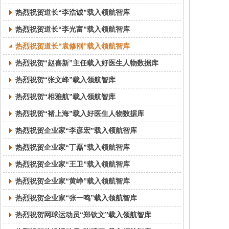
热烈祝贺道长“李浩诚”载入领航智库
热烈祝贺道长“李光富”载入领航智库
热烈祝贺道长“袁修刚”载入领航智库
热烈祝贺“赵喜新”主任载入好医生人物数据库
热烈祝贺“张文峰”载入领航智库
热烈祝贺“相雅航”载入领航智库
热烈祝贺“褚上海”载入好医生人物数据库
热烈祝贺企业家“李彦宏”载入领航智库
热烈祝贺企业家“丁磊”载入领航智库
热烈祝贺企业家“王卫”载入领航智库
热烈祝贺企业家“黄峥”载入领航智库
热烈祝贺企业家“张一鸣”载入领航智库
热烈祝贺网球运动员“郑钦文”载入领航智库