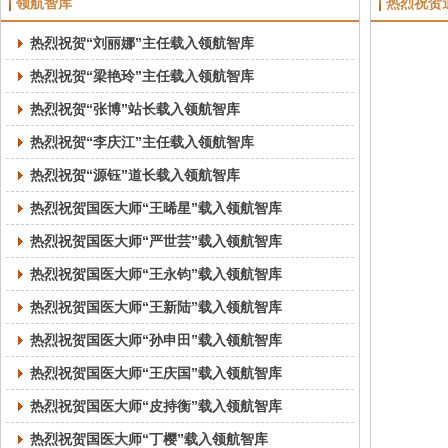
领航智库
热烈祝贺
热烈祝贺“刘丽娜”主任载入领航智库
热烈祝贺“梁艳玲”主任载入领航智库
热烈祝贺“张博”站长载入领航智库
热烈祝贺“李庆江”主任载入领航智库
热烈祝贺“源钰”道长载入领航智库
热烈祝贺国医大师“王晞星”载入领航智库
热烈祝贺国医大师“严世芸”载入领航智库
热烈祝贺国医大师“王永钧”载入领航智库
热烈祝贺国医大师“王新陆”载入领航智库
热烈祝贺国医大师“孙申田”载入领航智库
热烈祝贺国医大师“王庆国”载入领航智库
热烈祝贺国医大师“皮持衡”载入领航智库
热烈祝贺国医大师“丁樱”载入领航智库