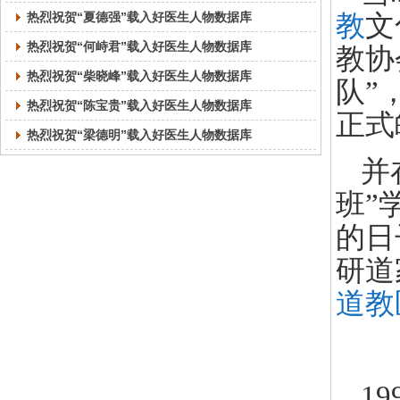
热烈祝贺“夏德强”载入好医生人物数据库
教
文
热烈祝贺“何峙君”载入好医生人物数据库
教协
热烈祝贺“柴晓峰”载入好医生人物数据库
队”
热烈祝贺“陈宝贵”载入好医生人物数据库
正式
热烈祝贺“梁德明”载入好医生人物数据库
并
班”
的日
研道
道教
1