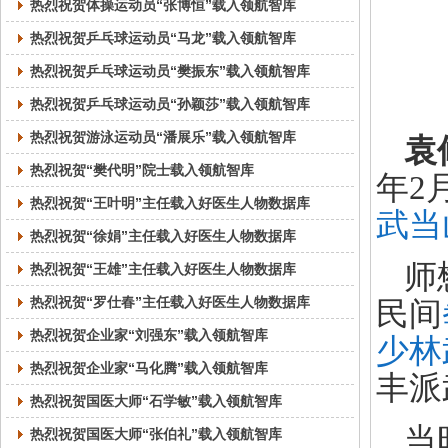
热烈祝贺体操运动员“张博恒”载入领航智库
热烈祝贺乒乓球运动员“马龙”载入领航智库
热烈祝贺乒乓球运动员“樊振东”载入领航智库
热烈祝贺乒乓球运动员“孙颖莎”载入领航智库
热烈祝贺游泳运动员“潘展乐”载入领航智库
袁
热烈祝贺“樊代明”院士载入领航智库
年2
热烈祝贺“王叶明”主任载入好医生人物数据库
武当
热烈祝贺“徐娟”主任载入好医生人物数据库
师
热烈祝贺“王雄”主任载入好医生人物数据库
热烈祝贺“罗仕春”主任载入好医生人物数据库
民间
热烈祝贺企业家“刘强东”载入领航智库
少林
热烈祝贺企业家“马化腾”载入领航智库
丰派
热烈祝贺国医大师“石学敏”载入领航智库
当
热烈祝贺国医大师“张伯礼”载入领航智库