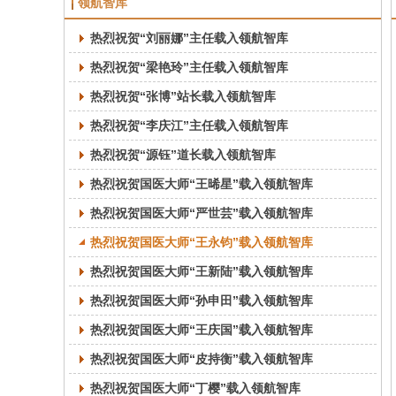
领航智库
热烈祝贺“刘丽娜”主任载入领航智库
热烈祝贺“梁艳玲”主任载入领航智库
热烈祝贺“张博”站长载入领航智库
热烈祝贺“李庆江”主任载入领航智库
热烈祝贺“源钰”道长载入领航智库
热烈祝贺国医大师“王晞星”载入领航智库
热烈祝贺国医大师“严世芸”载入领航智库
热烈祝贺国医大师“王永钧”载入领航智库
热烈祝贺国医大师“王新陆”载入领航智库
热烈祝贺国医大师“孙申田”载入领航智库
热烈祝贺国医大师“王庆国”载入领航智库
热烈祝贺国医大师“皮持衡”载入领航智库
热烈祝贺国医大师“丁樱”载入领航智库