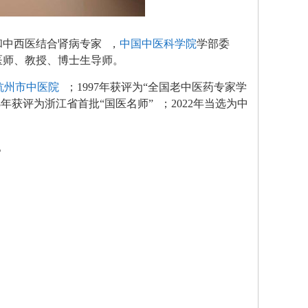
和中西医结合肾病专家
，
中国中医科学院
学部委
医师、教授、博士生导师。
杭州市中医院
；1997年获评为“全国老中医药专家学
18年获评为浙江省首批“国医名师”
；2022年当选为中
。
。