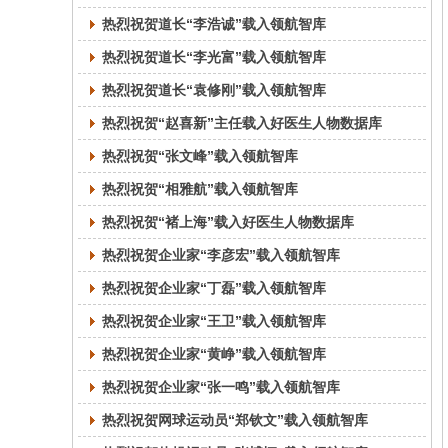
热烈祝贺道长“李浩诚”载入领航智库
热烈祝贺道长“李光富”载入领航智库
热烈祝贺道长“袁修刚”载入领航智库
热烈祝贺“赵喜新”主任载入好医生人物数据库
热烈祝贺“张文峰”载入领航智库
热烈祝贺“相雅航”载入领航智库
热烈祝贺“褚上海”载入好医生人物数据库
热烈祝贺企业家“李彦宏”载入领航智库
热烈祝贺企业家“丁磊”载入领航智库
热烈祝贺企业家“王卫”载入领航智库
热烈祝贺企业家“黄峥”载入领航智库
热烈祝贺企业家“张一鸣”载入领航智库
热烈祝贺网球运动员“郑钦文”载入领航智库