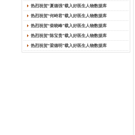
热烈祝贺“夏德强”载入好医生人物数据库
热烈祝贺“何峙君”载入好医生人物数据库
热烈祝贺“柴晓峰”载入好医生人物数据库
热烈祝贺“陈宝贵”载入好医生人物数据库
热烈祝贺“梁德明”载入好医生人物数据库