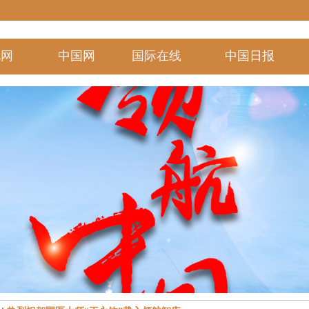
视
网
中国网
国际在线
中国日报