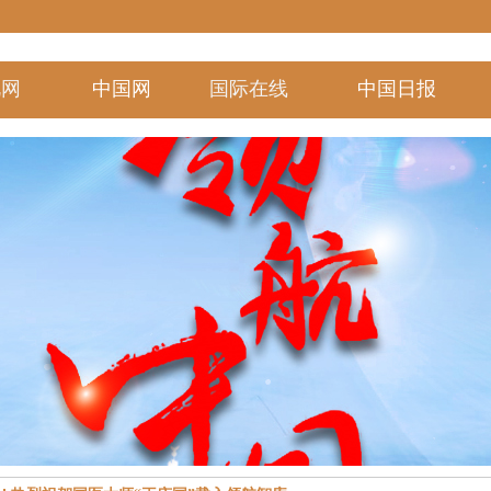
视
网
中国网
国际在线
中国日报