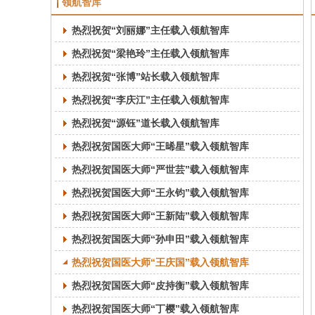
领航智库
热烈祝贺“刘丽娜”主任载入领航智库
热烈祝贺“梁艳玲”主任载入领航智库
热烈祝贺“张博”站长载入领航智库
热烈祝贺“李庆江”主任载入领航智库
热烈祝贺“源钰”道长载入领航智库
热烈祝贺国医大师“王晞星”载入领航智库
热烈祝贺国医大师“严世芸”载入领航智库
热烈祝贺国医大师“王永钧”载入领航智库
热烈祝贺国医大师“王新陆”载入领航智库
热烈祝贺国医大师“孙申田”载入领航智库
热烈祝贺国医大师“王庆国”载入领航智库
热烈祝贺国医大师“皮持衡”载入领航智库
热烈祝贺国医大师“丁樱”载入领航智库