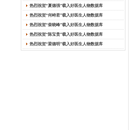
热烈祝贺“夏德强”载入好医生人物数据库
热烈祝贺“何峙君”载入好医生人物数据库
热烈祝贺“柴晓峰”载入好医生人物数据库
热烈祝贺“陈宝贵”载入好医生人物数据库
热烈祝贺“梁德明”载入好医生人物数据库