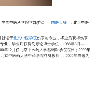
，中国中医科学院学部委员
，
国医大师
，北京中医
2月就读于
北京中医学院
伤寒论专业，毕业后获得伤寒
论专业，毕业后获得伤寒论博士学位；1988年8月—
2000年12月任北京中医药大学基础医学院院长；2000年
评为北京中医药大学中药学院终身教授
；2022年当选为